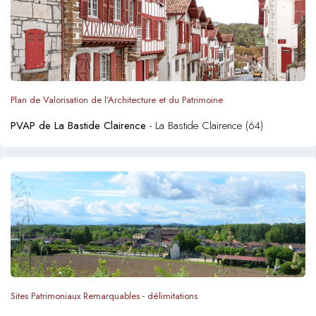
Plan de Valorisation de l’Architecture et du Patrimoine
PVAP de La Bastide Clairence
- La Bastide Clairence (64)
Sites Patrimoniaux Remarquables - délimitations