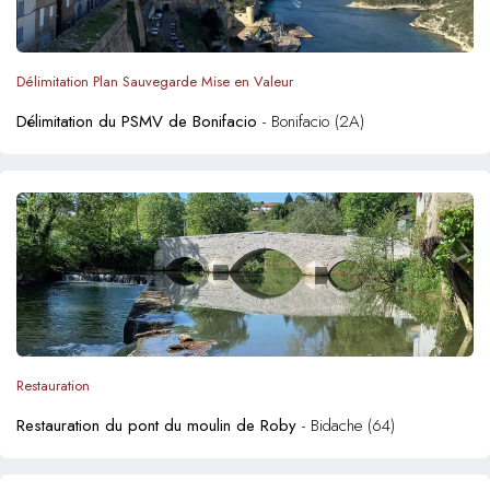
Délimitation Plan Sauvegarde Mise en Valeur
Délimitation du PSMV de Bonifacio
- Bonifacio (2A)
Restauration
Restauration du pont du moulin de Roby
- Bidache (64)