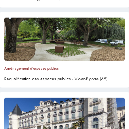
Aménagement d’espaces publics
Requalification des espaces publics
- Vic-en-Bigorre (65)