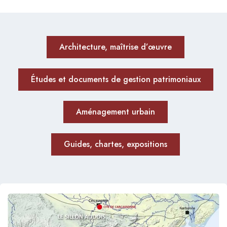
Architecture, maîtrise d’œuvre
Études et documents de gestion patrimoniaux
Aménagement urbain
Guides, chartes, expositions