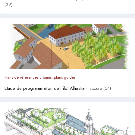
(32)
Plans de références urbains, plans guides
Etude de programmation de l’îlot Alhastia
- Ispoure (64)