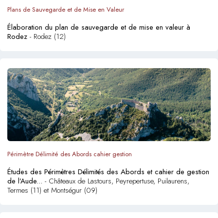
Plans de Sauvegarde et de Mise en Valeur
Élaboration du plan de sauvegarde et de mise en valeur à
Rodez
- Rodez (12)
Périmètre Délimité des Abords cahier gestion
Études des Périmètres Délimités des Abords et cahier de gestion
de l’Aude...
- Châteaux de Lastours, Peyrepertuse, Puilaurens,
Termes (11) et Montségur (09)