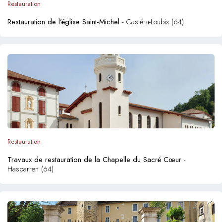
Restauration
Restauration de l’église Saint-Michel
- Castéra-Loubix (64)
Restauration
Travaux de restauration de la Chapelle du Sacré Cœur
-
Hasparren (64)