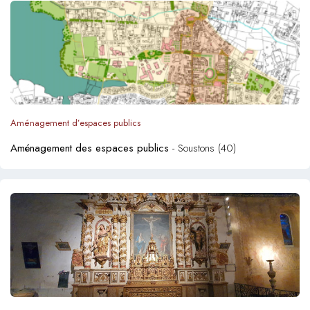
Aménagement d’espaces publics
Aménagement des espaces publics
- Soustons (40)