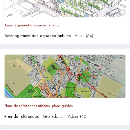
Aménagement d’espaces publics
Aménagement des espaces publics
- Assat (64)
Plans de références urbains, plans guides
Plan de références
- Grenade sur l’Adour (40)