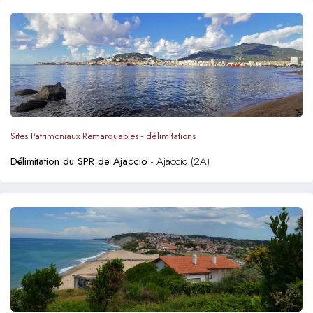
Sites Patrimoniaux Remarquables - délimitations
Délimitation du SPR de Ajaccio
- Ajaccio (2A)