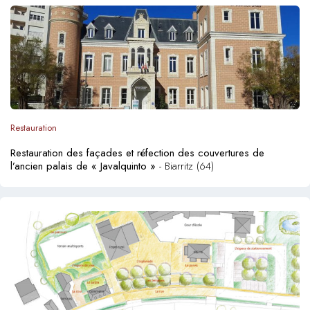
Restauration
Restauration des façades et réfection des couvertures de
l’ancien palais de « Javalquinto »
- Biarritz (64)