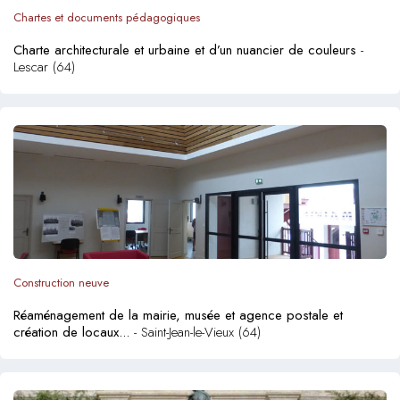
Chartes et documents pédagogiques
Charte architecturale et urbaine et d’un nuancier de couleurs
-
Lescar (64)
Construction neuve
Réaménagement de la mairie, musée et agence postale et
création de locaux...
- Saint-Jean-le-Vieux (64)