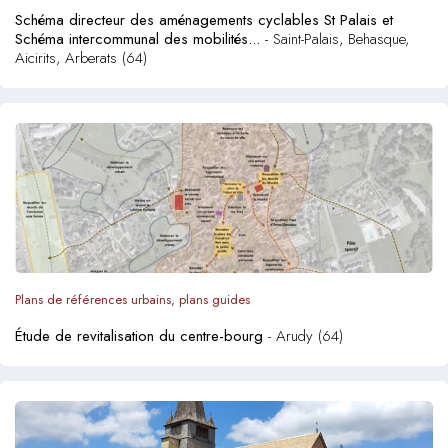
Schéma directeur des aménagements cyclables St Palais et
Schéma intercommunal des mobilités...
- Saint-Palais, Behasque,
Aicirits, Arberats (64)
Plans de références urbains, plans guides
Étude de revitalisation du centre-bourg
- Arudy (64)