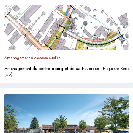
Aménagement d’espaces publics
Aménagement du centre bourg et de sa traversée
- Esquièze Sére
(65)