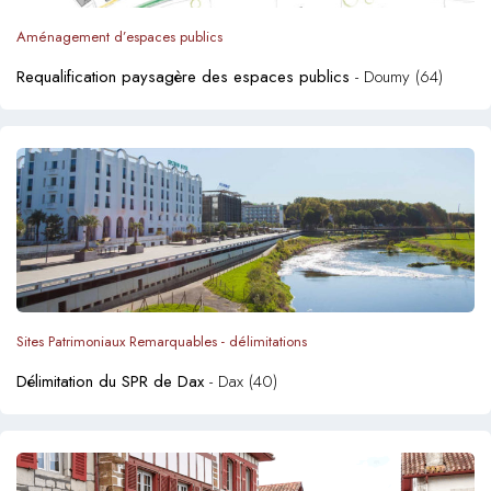
Aménagement d’espaces publics
Requalification paysagère des espaces publics
- Doumy (64)
Sites Patrimoniaux Remarquables - délimitations
Délimitation du SPR de Dax
- Dax (40)