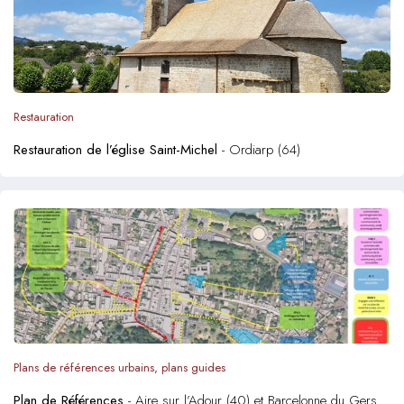
Restauration
Restauration de l’église Saint-Michel
- Ordiarp (64)
Plans de références urbains, plans guides
Plan de Références
- Aire sur l’Adour (40) et Barcelonne du Gers