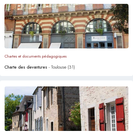
Chartes et documents pédagogiques
Charte des devantures
- Toulouse (31)