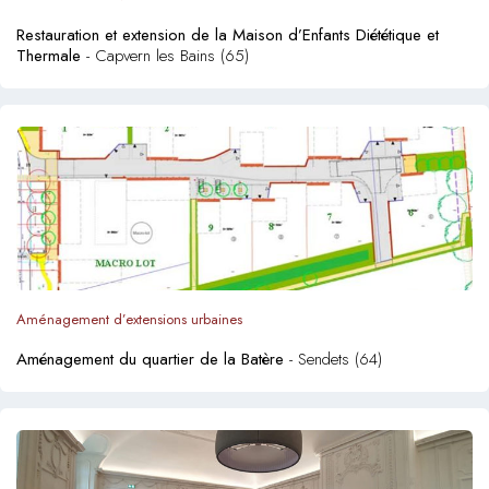
Restauration et extension de la Maison d’Enfants Diététique et
Thermale
- Capvern les Bains (65)
Aménagement d’extensions urbaines
Aménagement du quartier de la Batère
- Sendets (64)