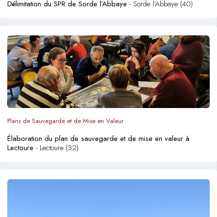
Délimitation du SPR de Sorde l’Abbaye
- Sorde l’Abbaye (40)
Plans de Sauvegarde et de Mise en Valeur
Élaboration du plan de sauvegarde et de mise en valeur à
Lectoure
- Lectoure (32)