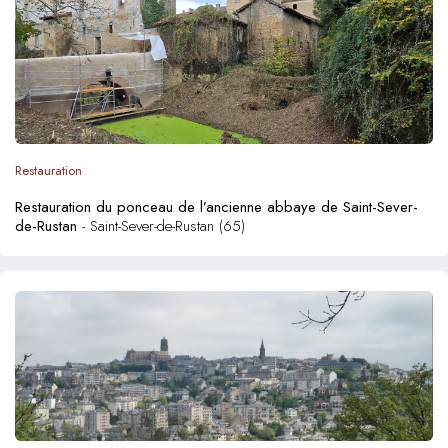
Restauration
Restauration du ponceau de l’ancienne abbaye de Saint-Sever-
de-Rustan
- Saint-Sever-de-Rustan (65)