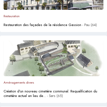
Restauration
Restauration des façades de la résidence Gassion
- Pau (64)
Aménagements divers
Création d’un nouveau cimetière communal. Requalification du
cimetière actuel en lieu de...
- Sers (65)