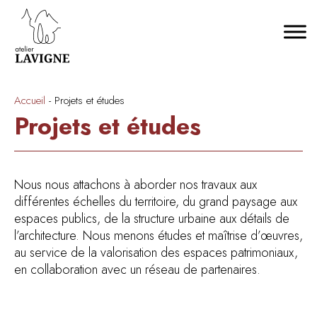
Accueil
-
Projets et études
Projets et études
Nous nous attachons à aborder nos travaux aux
différentes échelles du territoire, du grand paysage aux
espaces publics, de la structure urbaine aux détails de
l’architecture. Nous menons études et maîtrise d’œuvres,
au service de la valorisation des espaces patrimoniaux,
en collaboration avec un réseau de partenaires.