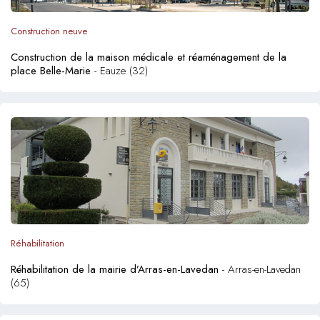
Construction neuve
Construction de la maison médicale et réaménagement de la
place Belle-Marie
- Eauze (32)
Réhabilitation
Réhabilitation de la mairie d’Arras-en-Lavedan
- Arras-en-Lavedan
(65)