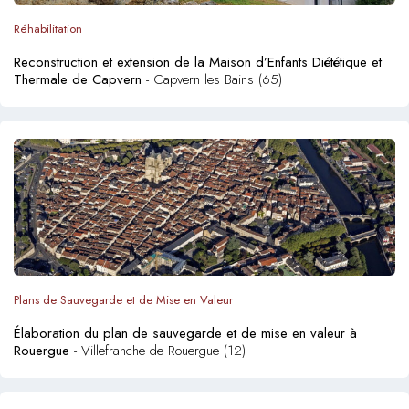
Réhabilitation
Reconstruction et extension de la Maison d’Enfants Diététique et
Thermale de Capvern
- Capvern les Bains (65)
Plans de Sauvegarde et de Mise en Valeur
Élaboration du plan de sauvegarde et de mise en valeur à
Rouergue
- Villefranche de Rouergue (12)