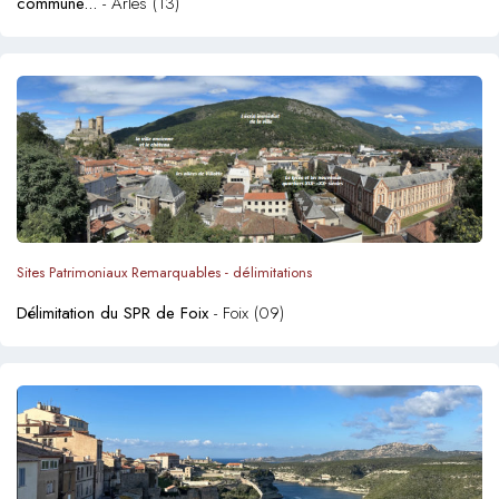
commune...
- Arles (13)
Sites Patrimoniaux Remarquables - délimitations
Délimitation du SPR de Foix
- Foix (09)