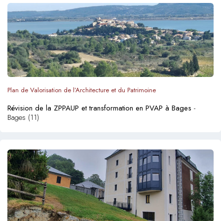
Plan de Valorisation de l’Architecture et du Patrimoine
Révision de la ZPPAUP et transformation en PVAP à Bages
-
Bages (11)