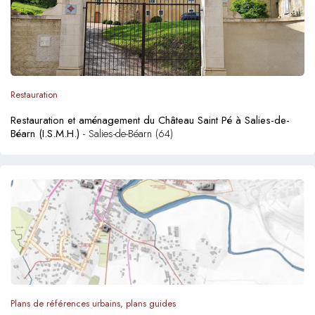
Restauration
Restauration et aménagement du Château Saint Pé à Salies-de-
Béarn (I.S.M.H.)
- Salies-de-Béarn (64)
Plans de références urbains, plans guides