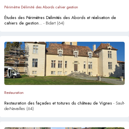
Périmètre Délimité des Abords cahier gestion
Études des Périmètres Délimités des Abords et réalisation de
cahiers de gestion...
- Bidart (64)
Restauration
Restauration des façades et toitures du château de Vignes
- Sault-
de-Navailles (64)