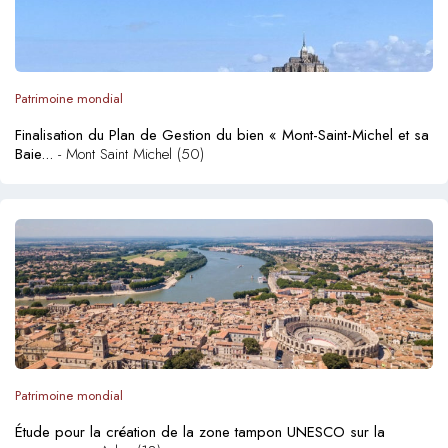
Patrimoine mondial
Finalisation du Plan de Gestion du bien « Mont-Saint-Michel et sa
Baie...
- Mont Saint Michel (50)
Patrimoine mondial
Étude pour la création de la zone tampon UNESCO sur la