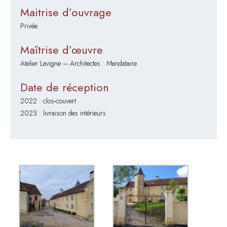
Maitrise d’ouvrage
Privée
Maîtrise d’œuvre
Atelier Lavigne – Architectes • Mandataire
Date de réception
2022 : clos-couvert
2023 : livraison des intérieurs