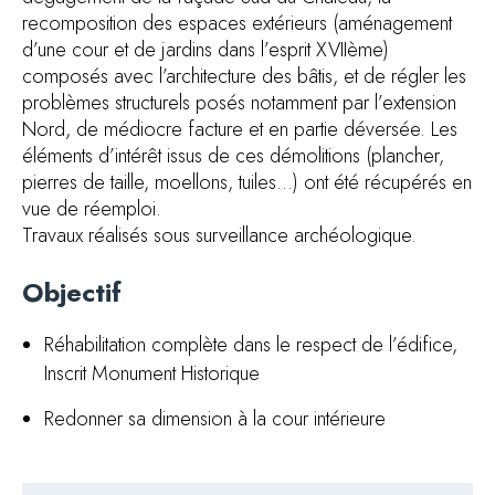
recomposition des espaces extérieurs (aménagement
d’une cour et de jardins dans l’esprit XVIIème)
composés avec l’architecture des bâtis, et de régler les
problèmes structurels posés notamment par l’extension
Nord, de médiocre facture et en partie déversée. Les
éléments d’intérêt issus de ces démolitions (plancher,
pierres de taille, moellons, tuiles…) ont été récupérés en
vue de réemploi.
Travaux réalisés sous surveillance archéologique.
Objectif
Réhabilitation complète dans le respect de l’édifice,
Inscrit Monument Historique
Redonner sa dimension à la cour intérieure