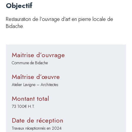
Objectif
Restauration de l’ouvrage d’art en pierre locale de
Bidache.
Maitrise d’ouvrage
Commune de Bidache
Maîtrise d’œuvre
Atelier Lavigne – Architectes
Montant total
73 100€ H.T.
Date de réception
Travaux réceptionnés en 2024