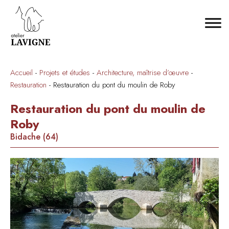
Accueil
-
Projets et études
-
Architecture, maîtrise d’œuvre
-
Restauration
-
Restauration du pont du moulin de Roby
Restauration du pont du moulin de
Roby
Bidache (64)