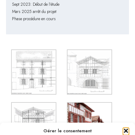
Sept 2023: Début de l’étude
Mars 2025 arrêt du projet
Phase procédure en cours
Gérer le consentement