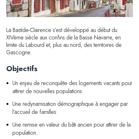
La Bastide-Clairence s’est développé au début du
XIVème siècle aux confins de la Basse Navarre, en
limite du Labourd et, plus au nord, des territoires de
Gascogne.
Objectifs
Un enjeu de reconquête des logements vacants pour
attirer de nouvelles populations.
Une redynamisation démographique à engager par
l’accueil de familles.
Une remise en valeur du bâti ancien pour attirer de la
population.