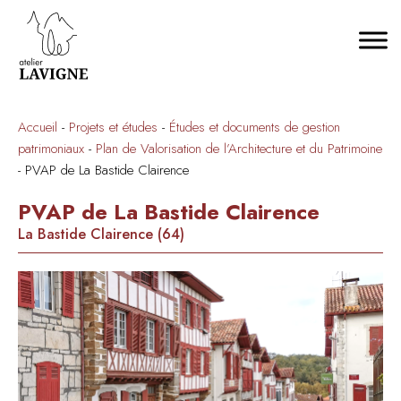
Accueil
-
Projets et études
-
Études et documents de gestion
patrimoniaux
-
Plan de Valorisation de l’Architecture et du Patrimoine
-
PVAP de La Bastide Clairence
PVAP de La Bastide Clairence
La Bastide Clairence (64)