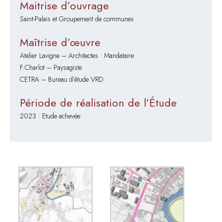
Maitrise d’ouvrage
Saint-Palais et Groupement de communes
Maîtrise d’œuvre
Atelier Lavigne – Architectes • Mandataire
F.Charlot – Paysagiste
CETRA – Bureau d’étude VRD
Période de réalisation de l’Étude
2023 : Etude achevée