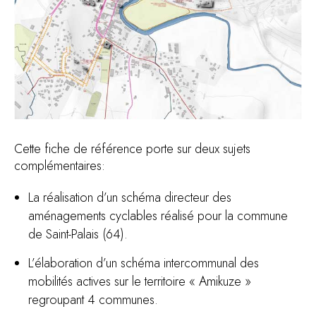
Cette fiche de référence porte sur deux sujets
complémentaires:
La réalisation d’un schéma directeur des
aménagements cyclables réalisé pour la commune
de Saint-Palais (64).
L’élaboration d’un schéma intercommunal des
mobilités actives sur le territoire « Amikuze »
regroupant 4 communes.