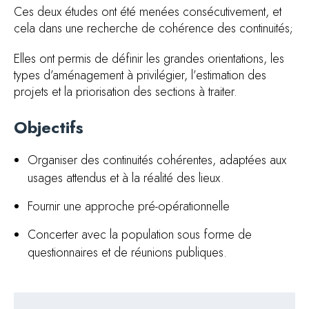
Ces deux études ont été menées consécutivement, et
cela dans une recherche de cohérence des continuités;
Elles ont permis de définir les grandes orientations, les
types d’aménagement à privilégier, l’estimation des
projets et la priorisation des sections à traiter.
Objectifs
Organiser des continuités cohérentes, adaptées aux
usages attendus et à la réalité des lieux.
Fournir une approche pré-opérationnelle
Concerter avec la population sous forme de
questionnaires et de réunions publiques.