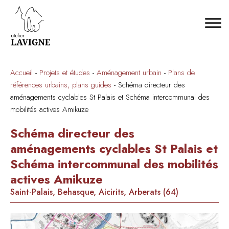
Accueil
-
Projets et études
-
Aménagement urbain
-
Plans de
références urbains, plans guides
-
Schéma directeur des
aménagements cyclables St Palais et Schéma intercommunal des
mobilités actives Amikuze
Schéma directeur des
aménagements cyclables St Palais et
Schéma intercommunal des mobilités
actives Amikuze
Saint-Palais, Behasque, Aicirits, Arberats (64)