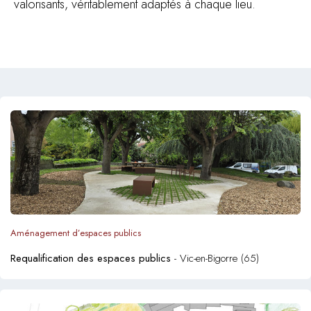
valorisants, véritablement adaptés à chaque lieu.
Aménagement d’espaces publics
Requalification des espaces publics
- Vic-en-Bigorre (65)