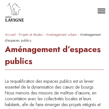
Accueil
-
Projets et études
-
Aménagement urbain
-
Aménagement
d’espaces publics
Aménagement d’espaces
publics
La requalification des espaces publics est un levier
essentiel de la dynamisation des cœurs de bourgs.
Nous menons des missions de maîtrise d’œuvre, en
concertation avec les collectivités locales et leurs
habitants, afin de faire émerger des projets intégrés et