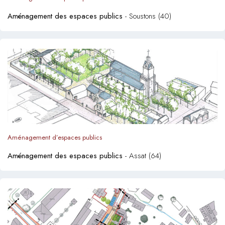
Aménagement des espaces publics
- Soustons (40)
Aménagement d’espaces publics
Aménagement des espaces publics
- Assat (64)