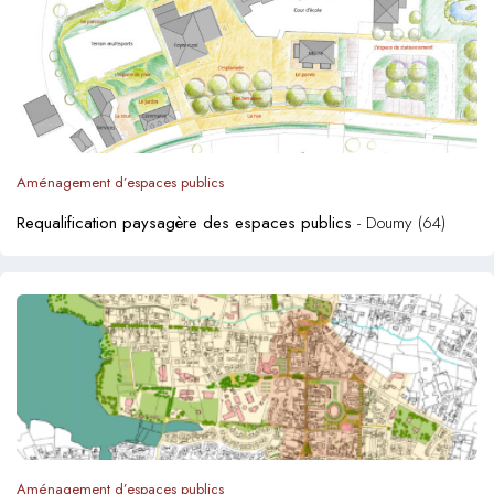
Aménagement d’espaces publics
Requalification paysagère des espaces publics
- Doumy (64)
Aménagement d’espaces publics